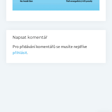
Napsat komentář
Pro přidávání komentářů se musíte nejdříve
přihlásit
.