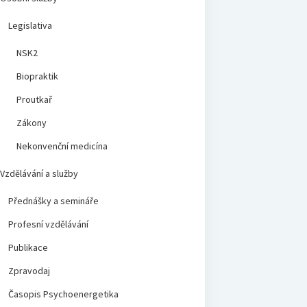
Legislativa
NSK2
Biopraktik
Proutkař
Zákony
Nekonvenční medicína
Vzdělávání a služby
Přednášky a semináře
Profesní vzdělávání
Publikace
Zpravodaj
Časopis Psychoenergetika