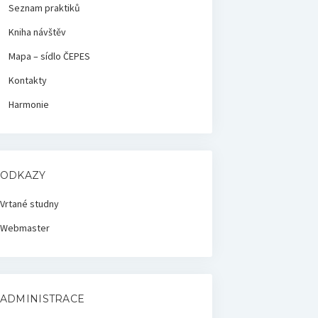
Seznam praktiků
Kniha návštěv
Mapa – sídlo ČEPES
Kontakty
Harmonie
ODKAZY
Vrtané studny
Webmaster
ADMINISTRACE