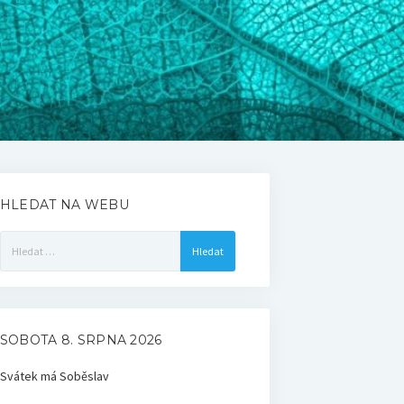
HLEDAT NA WEBU
Vyhledávání
SOBOTA 8. SRPNA 2026
Svátek má
Soběslav