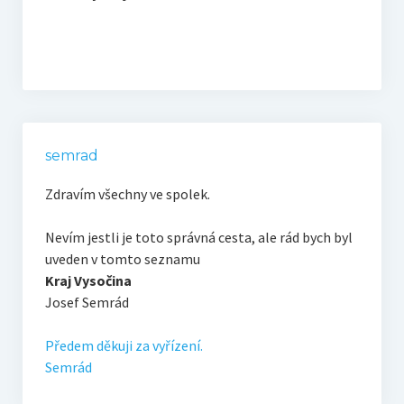
semrad
Zdravím všechny ve spolek.
Nevím jestli je toto správná cesta, ale rád bych byl
uveden v tomto seznamu
Kraj Vysočina
Josef Semrád
Předem děkuji za vyřízení.
Semrád