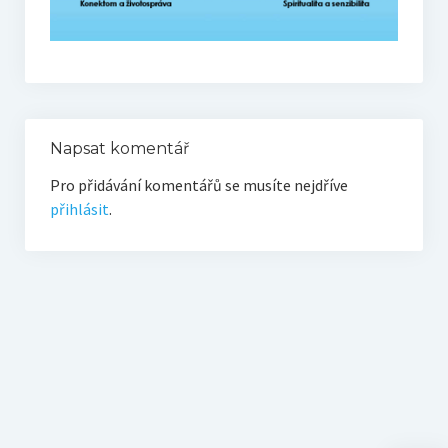
Napsat komentář
Pro přidávání komentářů se musíte nejdříve
přihlásit
.