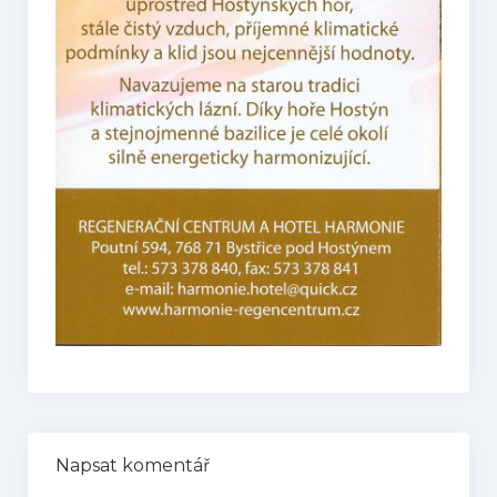
Napsat komentář