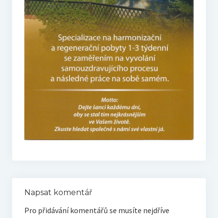
Napsat komentář
Pro přidávání komentářů se musíte nejdříve