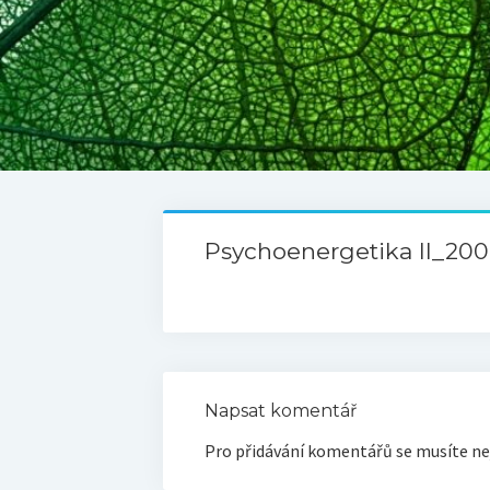
Psychoenergetika II_20
Napsat komentář
Pro přidávání komentářů se musíte ne