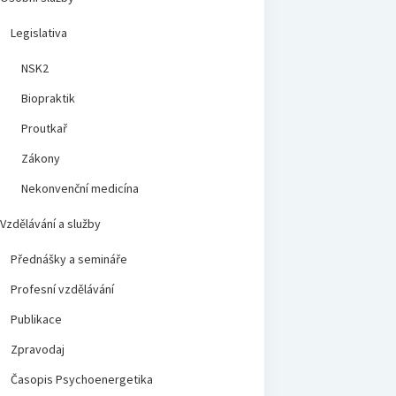
Legislativa
NSK2
Biopraktik
Proutkař
Zákony
Nekonvenční medicína
Vzdělávání a služby
Přednášky a semináře
Profesní vzdělávání
Publikace
Zpravodaj
Časopis Psychoenergetika