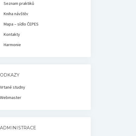
Seznam praktiků
Kniha návštěv
Mapa – sídlo ČEPES
Kontakty
Harmonie
ODKAZY
Vrtané studny
Webmaster
ADMINISTRACE