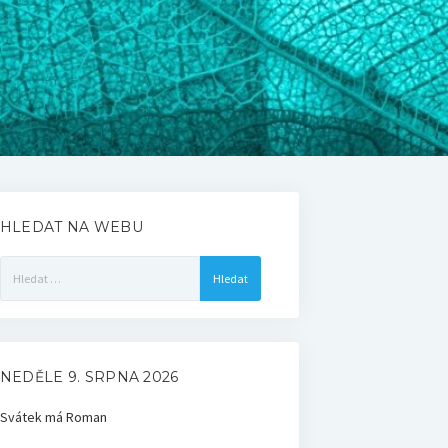
HLEDAT NA WEBU
Vyhledávání
NEDĚLE 9. SRPNA 2026
Svátek má
Roman