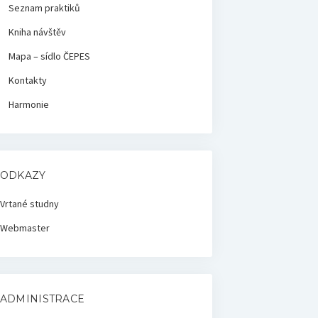
Seznam praktiků
Kniha návštěv
Mapa – sídlo ČEPES
Kontakty
Harmonie
ODKAZY
Vrtané studny
Webmaster
ADMINISTRACE