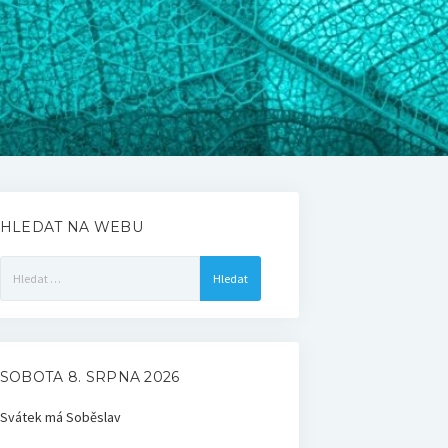
HLEDAT NA WEBU
Vyhledávání
SOBOTA 8. SRPNA 2026
Svátek má
Soběslav