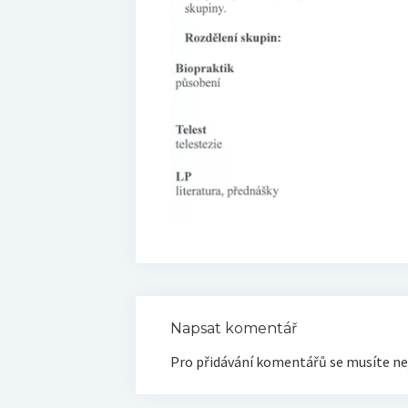
Napsat komentář
Pro přidávání komentářů se musíte ne