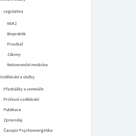
Legislativa
NSK2
Biopraktik
Proutkař
Zákony
Nekonvenční medicína
Vzdělávání a služby
Přednášky a semináře
Profesní vzdělávání
Publikace
Zpravodaj
Časopis Psychoenergetika