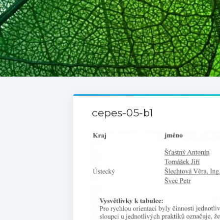
cepes-05-b1