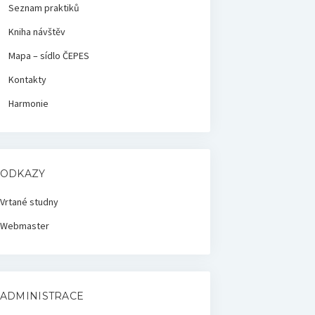
Seznam praktiků
Kniha návštěv
Mapa – sídlo ČEPES
Kontakty
Harmonie
ODKAZY
Vrtané studny
Webmaster
ADMINISTRACE