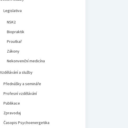
Legislativa
NSK2
Biopraktik
Proutkař
Zákony
Nekonvenční medicína
Vzdělávání a služby
Přednášky a semináře
Profesní vzdělávání
Publikace
Zpravodaj
Časopis Psychoenergetika