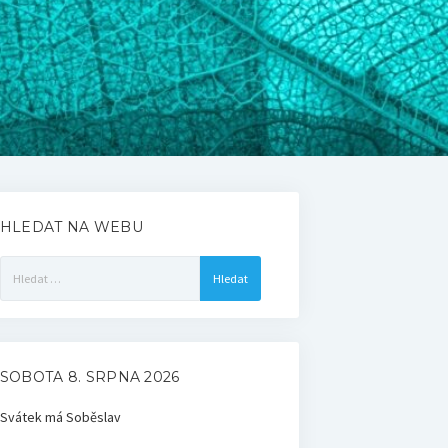
HLEDAT NA WEBU
Vyhledávání
SOBOTA 8. SRPNA 2026
Svátek má
Soběslav