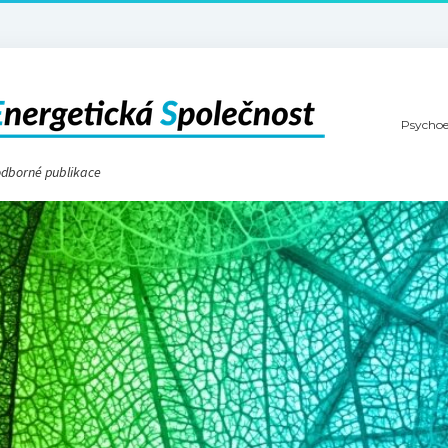
Psychoe
 odborné publikace