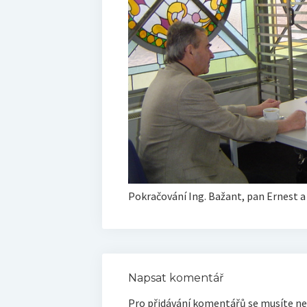
Pokračování Ing. Bažant, pan Ernest a
Napsat komentář
Pro přidávání komentářů se musíte ne