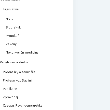
Legislativa
NSK2
Biopraktik
Proutkař
Zákony
Nekonvenční medicína
Vzdělávání a služby
Přednášky a semináře
Profesní vzdělávání
Publikace
Zpravodaj
Časopis Psychoenergetika