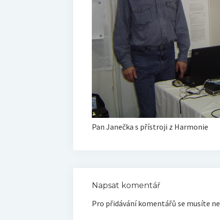
Pan Janečka s přístroji z Harmonie
Napsat komentář
Pro přidávání komentářů se musíte ne