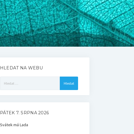
HLEDAT NA WEBU
Vyhledávání
PÁTEK 7. SRPNA 2026
Svátek má
Lada