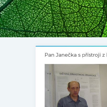
Pan Janečka s přístroji 