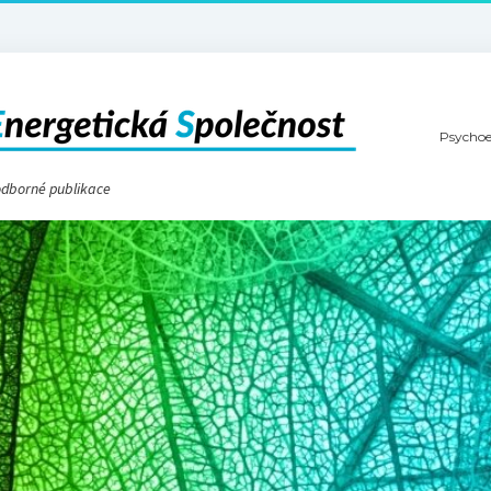
Psychoe
 odborné publikace