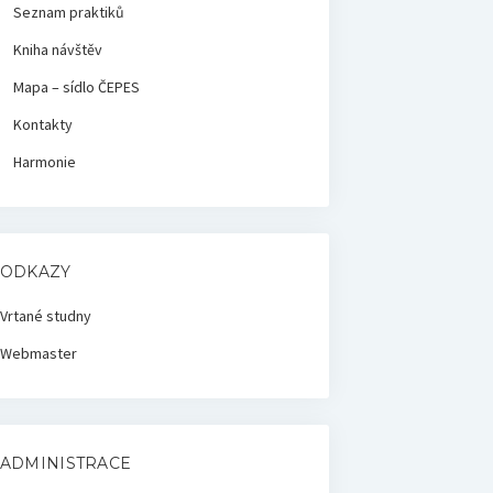
Seznam praktiků
Kniha návštěv
Mapa – sídlo ČEPES
Kontakty
Harmonie
ODKAZY
Vrtané studny
Webmaster
ADMINISTRACE