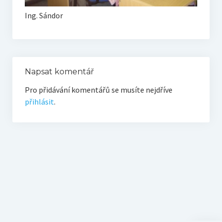
Ing. Sándor
Napsat komentář
Pro přidávání komentářů se musíte nejdříve
přihlásit
.