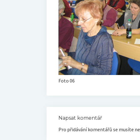
Foto 06
Napsat komentář
Pro přidávání komentářů se musíte ne