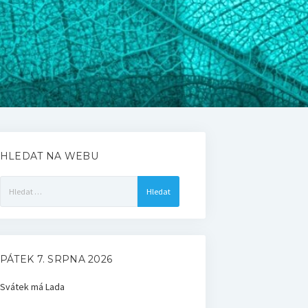
HLEDAT NA WEBU
Vyhledávání
PÁTEK 7. SRPNA 2026
Svátek má
Lada