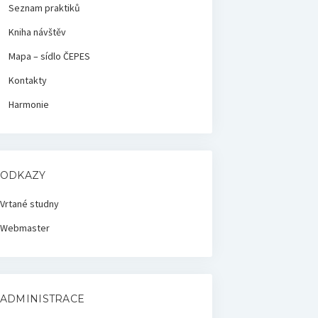
Seznam praktiků
Kniha návštěv
Mapa – sídlo ČEPES
Kontakty
Harmonie
ODKAZY
Vrtané studny
Webmaster
ADMINISTRACE