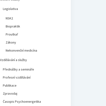
Legislativa
NSK2
Biopraktik
Proutkař
Zákony
Nekonvenční medicína
Vzdělávání a služby
Přednášky a semináře
Profesní vzdělávání
Publikace
Zpravodaj
Časopis Psychoenergetika