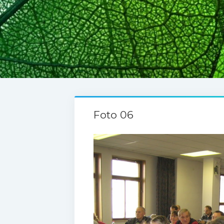
Foto 06