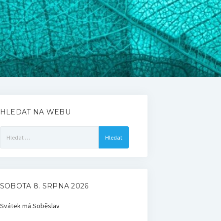
HLEDAT NA WEBU
Vyhledávání
SOBOTA 8. SRPNA 2026
Svátek má
Soběslav