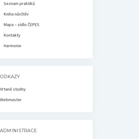
Seznam praktiků
Kniha návštěv
Mapa – sídlo ČEPES
Kontakty
Harmonie
ODKAZY
Vrtané studny
Webmaster
ADMINISTRACE