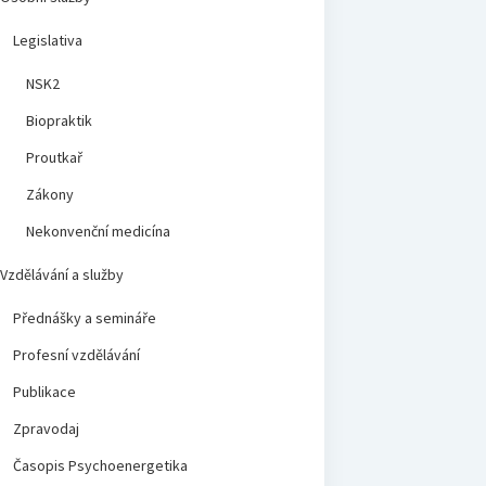
Legislativa
NSK2
Biopraktik
Proutkař
Zákony
Nekonvenční medicína
Vzdělávání a služby
Přednášky a semináře
Profesní vzdělávání
Publikace
Zpravodaj
Časopis Psychoenergetika