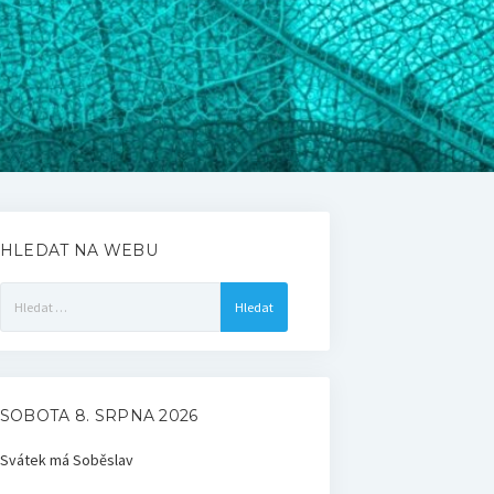
HLEDAT NA WEBU
Vyhledávání
SOBOTA 8. SRPNA 2026
Svátek má
Soběslav