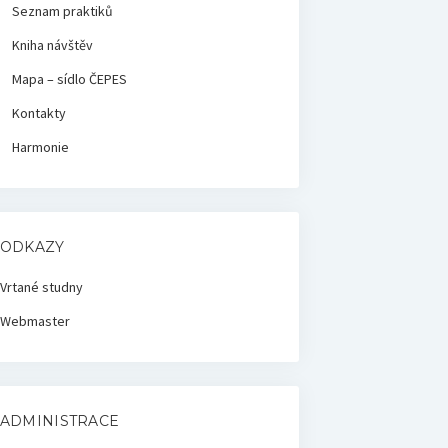
Seznam praktiků
Kniha návštěv
Mapa – sídlo ČEPES
Kontakty
Harmonie
ODKAZY
Vrtané studny
Webmaster
ADMINISTRACE