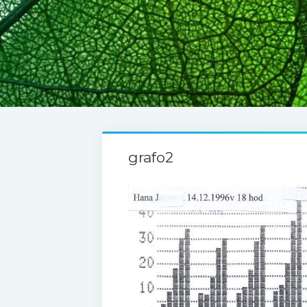
grafo2