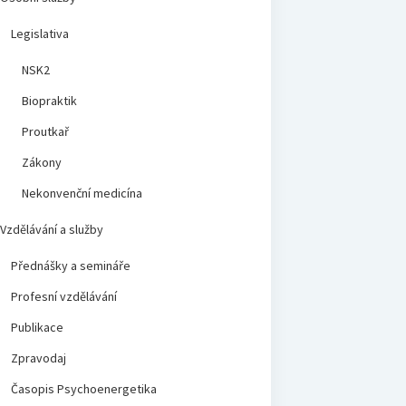
Legislativa
NSK2
Biopraktik
Proutkař
Zákony
Nekonvenční medicína
Vzdělávání a služby
Přednášky a semináře
Profesní vzdělávání
Publikace
Zpravodaj
Časopis Psychoenergetika