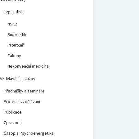
Legislativa
NSK2
Biopraktik
Proutkař
Zákony
Nekonvenční medicína
Vzdělávání a služby
Přednášky a semináře
Profesní vzdělávání
Publikace
Zpravodaj
Časopis Psychoenergetika