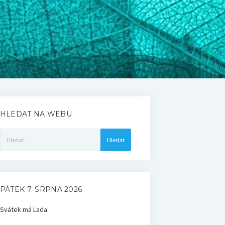
HLEDAT NA WEBU
Vyhledávání
PÁTEK 7. SRPNA 2026
Svátek má
Lada