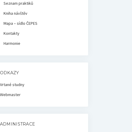
Seznam praktiků
Kniha návštěv
Mapa – sídlo ČEPES
Kontakty
Harmonie
ODKAZY
Vrtané studny
Webmaster
ADMINISTRACE