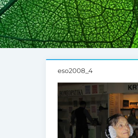
eso2008_4