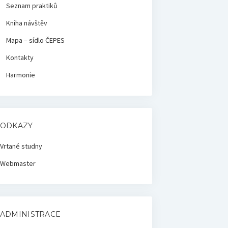
Seznam praktiků
Kniha návštěv
Mapa – sídlo ČEPES
Kontakty
Harmonie
ODKAZY
Vrtané studny
Webmaster
ADMINISTRACE