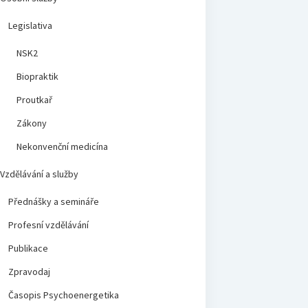
Legislativa
NSK2
Biopraktik
Proutkař
Zákony
Nekonvenční medicína
Vzdělávání a služby
Přednášky a semináře
Profesní vzdělávání
Publikace
Zpravodaj
Časopis Psychoenergetika